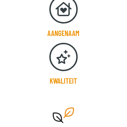
AANGENAAM
KWALITEIT