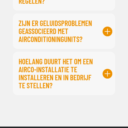
REGELEN?
ZIJN ER GELUIDSPROBLEMEN
GEASSOCIEERD MET
AIRCONDITIONINGUNITS?
HOELANG DUURT HET OM EEN
AIRCO-INSTALLATIE TE
INSTALLEREN EN IN BEDRIJF
TE STELLEN?