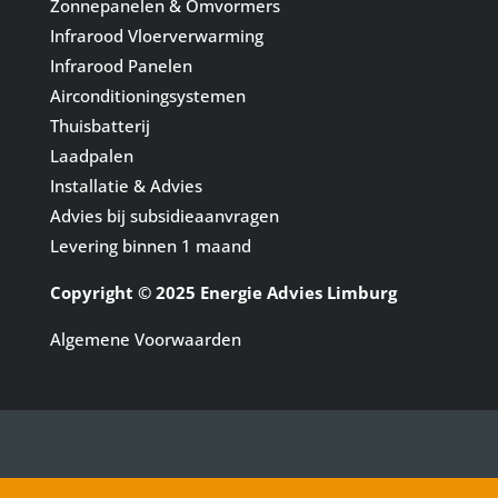
Zonnepanelen & Omvormers
Infrarood Vloerverwarming
Infrarood Panelen
Airconditioningsystemen
Thuisbatterij
Laadpalen
Installatie & Advies
Advies bij subsidieaanvragen
Levering binnen 1 maand
Copyright © 2025 Energie Advies Limburg
Algemene Voorwaarden