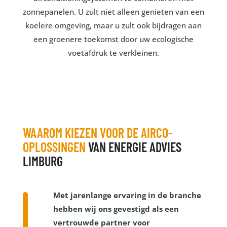
zonnepanelen. U zult niet alleen genieten van een
koelere omgeving, maar u zult ook bijdragen aan
een groenere toekomst door uw ecologische
voetafdruk te verkleinen.
WAAROM KIEZEN VOOR DE AIRCO-
OPLOSSINGEN
VAN ENERGIE ADVIES
LIMBURG
Met jarenlange ervaring in de branche
hebben wij ons gevestigd als een
vertrouwde partner voor