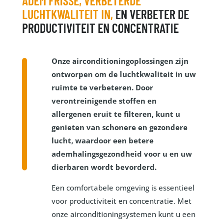
ADEM FRISSE, VERBETERDE
LUCHTKWALITEIT IN,
EN VERBETER DE
PRODUCTIVITEIT EN CONCENTRATIE
Onze airconditioningoplossingen zijn
ontworpen om de luchtkwaliteit in uw
ruimte te verbeteren. Door
verontreinigende stoffen en
allergenen eruit te filteren, kunt u
genieten van schonere en gezondere
lucht, waardoor een betere
ademhalingsgezondheid voor u en uw
dierbaren wordt bevorderd.
Een comfortabele omgeving is essentieel
voor productiviteit en concentratie. Met
onze airconditioningsystemen kunt u een