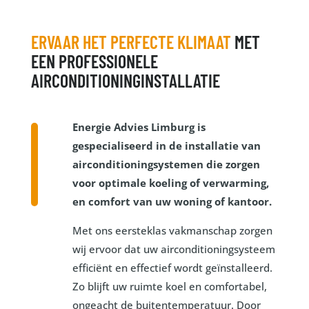
ERVAAR HET PERFECTE KLIMAAT
MET
EEN PROFESSIONELE
AIRCONDITIONINGINSTALLATIE
Energie Advies Limburg is
gespecialiseerd in de installatie van
airconditioningsystemen die zorgen
voor optimale koeling of verwarming,
en comfort van uw woning of kantoor.
Met ons eersteklas vakmanschap zorgen
wij ervoor dat uw airconditioningsysteem
efficiënt en effectief wordt geïnstalleerd.
Zo blijft uw ruimte koel en comfortabel,
ongeacht de buitentemperatuur. Door