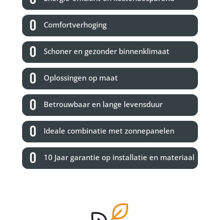
Comfortverhoging
Schoner en gezonder binnenklimaat
Oplossingen op maat
Betrouwbaar en lange levensduur
Ideale combinatie met zonnepanelen
10 Jaar garantie op installatie en materiaal