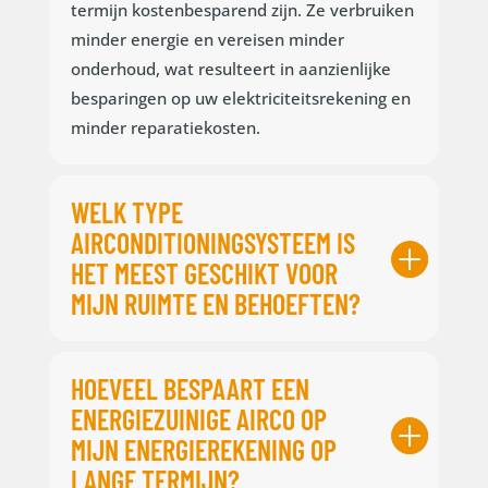
termijn kostenbesparend zijn. Ze verbruiken
minder energie en vereisen minder
onderhoud, wat resulteert in aanzienlijke
besparingen op uw elektriciteitsrekening en
minder reparatiekosten.
WELK TYPE
AIRCONDITIONINGSYSTEEM IS
HET MEEST GESCHIKT VOOR
MIJN RUIMTE EN BEHOEFTEN?
HOEVEEL BESPAART EEN
ENERGIEZUINIGE AIRCO OP
MIJN ENERGIEREKENING OP
LANGE TERMIJN?