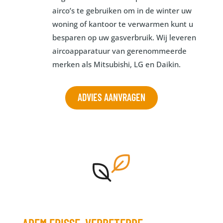
airco’s te gebruiken om in de winter uw
woning of kantoor te verwarmen kunt u
besparen op uw gasverbruik. Wij leveren
aircoapparatuur van gerenommeerde
merken als Mitsubishi, LG en Daikin.
ADVIES AANVRAGEN