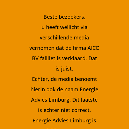
Beste bezoekers,
u heeft wellicht via
verschillende media
vernomen dat de firma AICO
BV failliet is verklaard. Dat
is juist.
Echter, de media benoemt
hierin ook de naam Energie
Advies Limburg. Dit laatste
is echter niet correct.
Energie Advies Limburg is