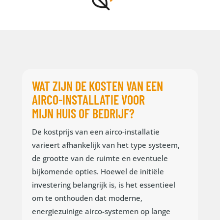
WAT ZIJN DE KOSTEN VAN EEN
AIRCO-INSTALLATIE VOOR
MIJN HUIS OF BEDRIJF?
De kostprijs van een airco-installatie
varieert afhankelijk van het type systeem,
de grootte van de ruimte en eventuele
bijkomende opties. Hoewel de initiële
investering belangrijk is, is het essentieel
om te onthouden dat moderne,
energiezuinige airco-systemen op lange