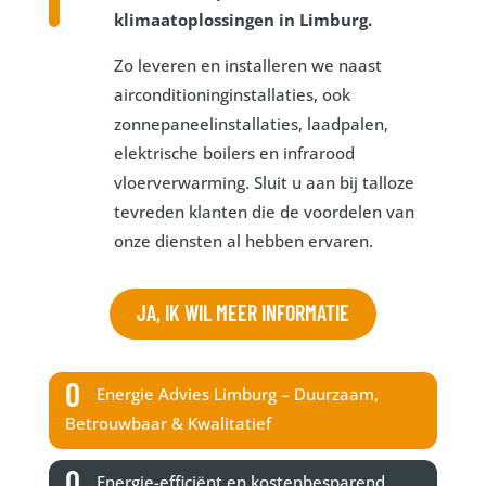
klimaatoplossingen in Limburg.
Zo leveren en installeren we naast
airconditioninginstallaties, ook
zonnepaneelinstallaties, laadpalen,
elektrische boilers en infrarood
vloerverwarming. Sluit u aan bij talloze
tevreden klanten die de voordelen van
onze diensten al hebben ervaren.
JA, IK WIL MEER INFORMATIE
Energie Advies Limburg – Duurzaam,
Betrouwbaar & Kwalitatief
Energie-efficiënt en kostenbesparend