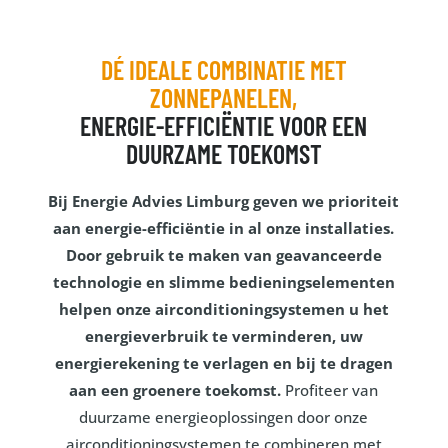
DÉ IDEALE COMBINATIE MET
ZONNEPANELEN,
ENERGIE-EFFICIËNTIE VOOR EEN
DUURZAME TOEKOMST
Bij Energie Advies Limburg geven we prioriteit
aan energie-efficiëntie in al onze installaties.
Door gebruik te maken van geavanceerde
technologie en slimme bedieningselementen
helpen onze airconditioningsystemen u het
energieverbruik te verminderen, uw
energierekening te verlagen en bij te dragen
aan een groenere toekomst.
Profiteer van
duurzame energieoplossingen door onze
airconditioningsystemen te combineren met