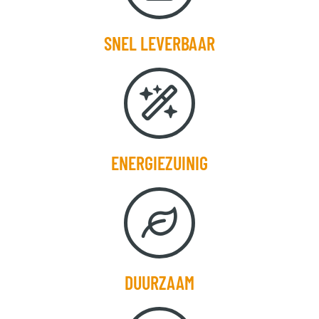
SNEL LEVERBAAR
ENERGIEZUINIG
DUURZAAM