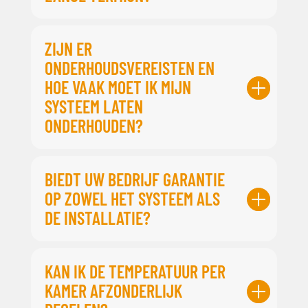
ZIJN ER
ONDERHOUDSVEREISTEN EN
HOE VAAK MOET IK MIJN
SYSTEEM LATEN
ONDERHOUDEN?
BIEDT UW BEDRIJF GARANTIE
OP ZOWEL HET SYSTEEM ALS
DE INSTALLATIE?
KAN IK DE TEMPERATUUR PER
KAMER AFZONDERLIJK