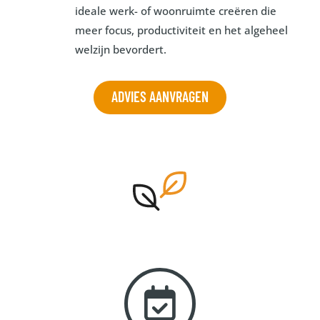
ideale werk- of woonruimte creëren die
meer focus, productiviteit en het algeheel
welzijn bevordert.
ADVIES AANVRAGEN